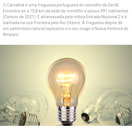
O Carvalhal é uma freguesia portuguesa do concelho da Sertã.
Encontra-se a 10,8 km da sede de concelho e possui 491 habitantes
(Censos de 2021). É atravessada pela mítica Estrada Nacional 2 e é
banhada na sua fronteira pelo Rio Zêzere. A freguesia dispõe de
um património natural riquíssimo e o seu orago é Nossa Senhora do
Amparo.