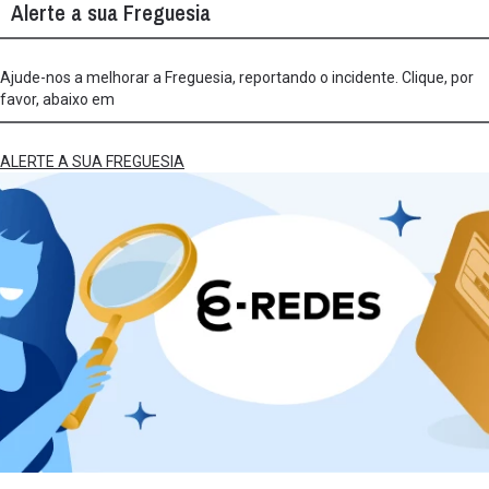
Alerte a sua Freguesia
Ajude-nos a melhorar a Freguesia, reportando o incidente. Clique, por
favor, abaixo em
ALERTE A SUA FREGUESIA