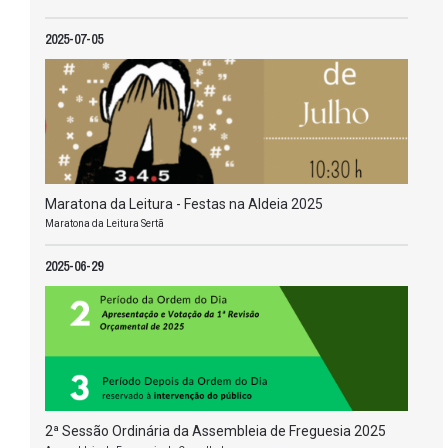
2025-07-05
Maratona da Leitura - Festas na Aldeia 2025
Maratona da Leitura Sertã
2025-06-29
2ª Sessão Ordinária da Assembleia de Freguesia 2025