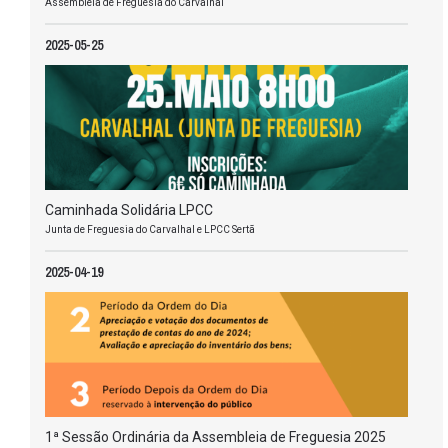
Assembleia de Freguesia do Carvalhal
2025-05-25
Caminhada Solidária LPCC
Junta de Freguesia do Carvalhal e LPCC Sertã
2025-04-19
1ª Sessão Ordinária da Assembleia de Freguesia 2025