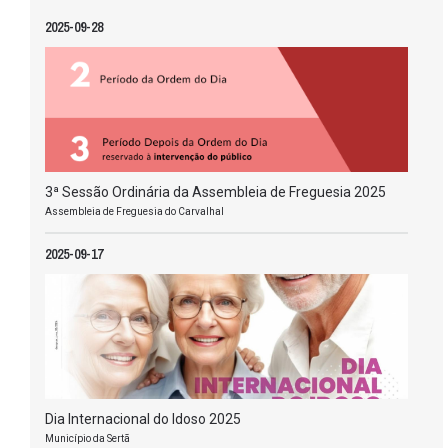
2025-09-28
3ª Sessão Ordinária da Assembleia de Freguesia 2025
Assembleia de Freguesia do Carvalhal
2025-09-17
Dia Internacional do Idoso 2025
Município da Sertã