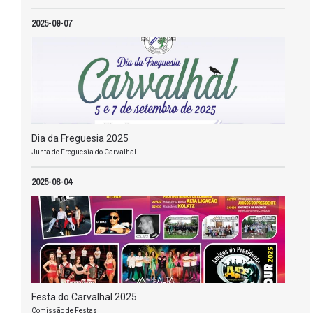
2025-09-07
Dia da Freguesia 2025
Junta de Freguesia do Carvalhal
2025-08-04
Festa do Carvalhal 2025
Comissão de Festas