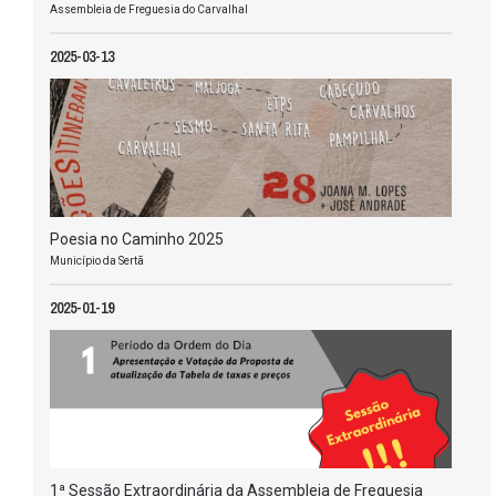
Assembleia de Freguesia do Carvalhal
2025-03-13
Poesia no Caminho 2025
Município da Sertã
2025-01-19
1ª Sessão Extraordinária da Assembleia de Freguesia