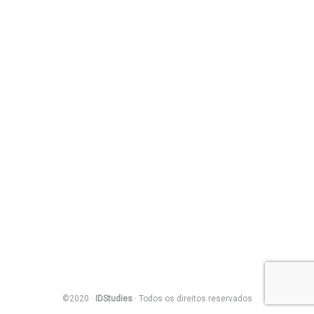
©2020 ·
IDStudies
· Todos os direitos reservados