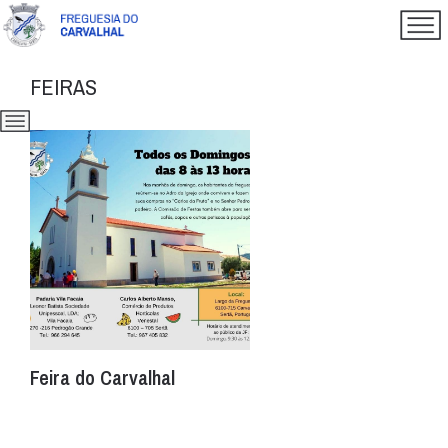
FEIRAS
Feira do Carvalhal