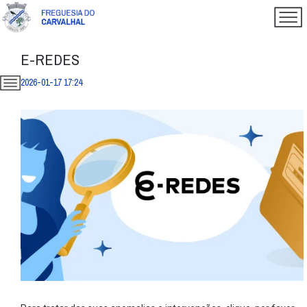
E-REDES
2026-01-17 17:24