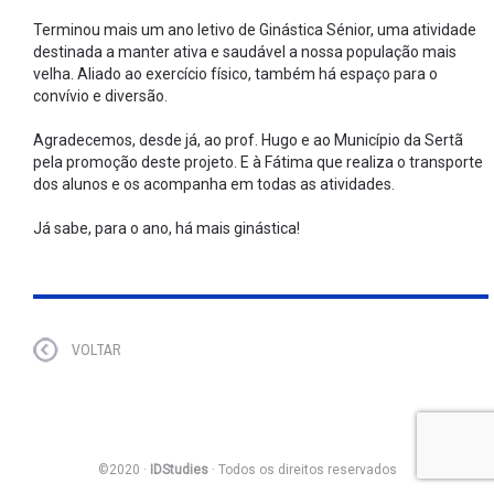
Terminou mais um ano letivo de Ginástica Sénior, uma atividade
destinada a manter ativa e saudável a nossa população mais
velha. Aliado ao exercício físico, também há espaço para o
convívio e diversão.
Agradecemos, desde já, ao prof. Hugo e ao Município da Sertã
pela promoção deste projeto. E à Fátima que realiza o transporte
dos alunos e os acompanha em todas as atividades.
Já sabe, para o ano, há mais ginástica!
VOLTAR
©2020 ·
IDStudies
· Todos os direitos reservados