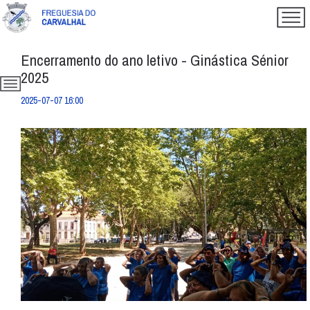
Encerramento do ano letivo - Ginástica Sénior
2025
2025-07-07 16:00