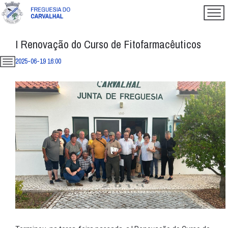
I Renovação do Curso de Fitofarmacêuticos
2025-06-19 16:00