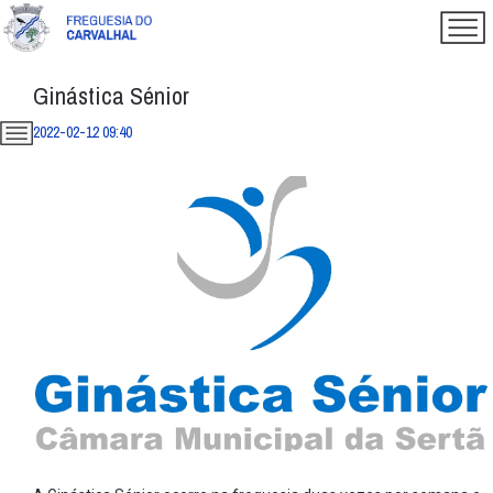
Ginástica Sénior
2022-02-12 09:40