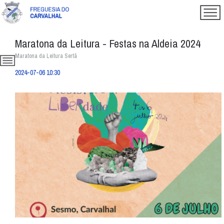
Maratona da Leitura - Festas na Aldeia 2024
Maratona da Leitura Sertã
2024-07-06 10:30