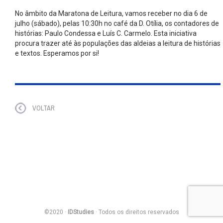
No âmbito da Maratona de Leitura, vamos receber no dia 6 de
julho (sábado), pelas 10:30h no café da D. Otília, os contadores de
histórias: Paulo Condessa e Luís C. Carmelo. Esta iniciativa
procura trazer até às populações das aldeias a leitura de histórias
e textos. Esperamos por si!
VOLTAR
©2020 ·
IDStudies
· Todos os direitos reservados