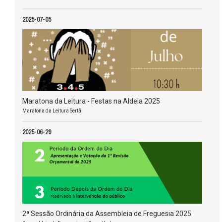
2025-07-05
Maratona da Leitura - Festas na Aldeia 2025
Maratona da Leitura Sertã
2025-06-29
2ª Sessão Ordinária da Assembleia de Freguesia 2025