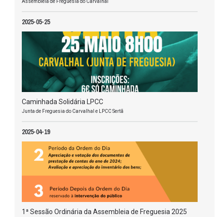
Assembleia de Freguesia do Carvalhal
2025-05-25
Caminhada Solidária LPCC
Junta de Freguesia do Carvalhal e LPCC Sertã
2025-04-19
1ª Sessão Ordinária da Assembleia de Freguesia 2025