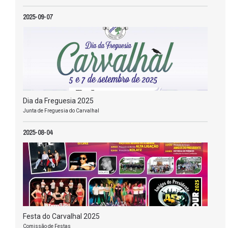
2025-09-07
Dia da Freguesia 2025
Junta de Freguesia do Carvalhal
2025-08-04
Festa do Carvalhal 2025
Comissão de Festas