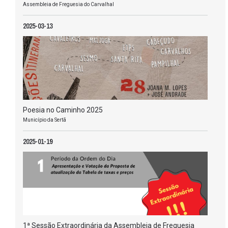
Assembleia de Freguesia do Carvalhal
2025-03-13
Poesia no Caminho 2025
Município da Sertã
2025-01-19
1ª Sessão Extraordinária da Assembleia de Freguesia