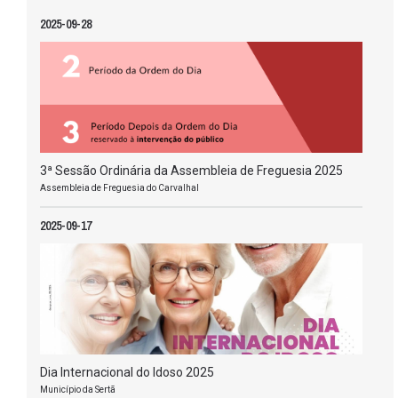
2025-09-28
3ª Sessão Ordinária da Assembleia de Freguesia 2025
Assembleia de Freguesia do Carvalhal
2025-09-17
Dia Internacional do Idoso 2025
Município da Sertã